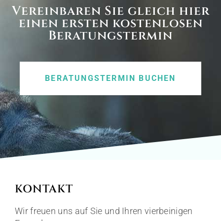
Vereinbaren Sie gleich hier
einen ersten kostenlosen
Beratungstermin
BERATUNGSTERMIN BUCHEN
KONTAKT
Wir freuen uns auf Sie und Ihren vierbeinigen