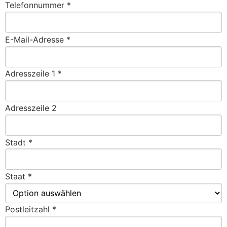
Telefonnummer *
E-Mail-Adresse *
Adresszeile 1 *
Adresszeile 2
Stadt *
Staat *
Postleitzahl *