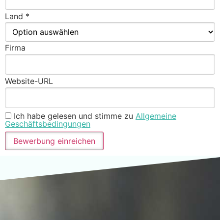
Land *
Firma
Website-URL
Ich habe gelesen und stimme zu
Allgemeine
Geschäftsbedingungen