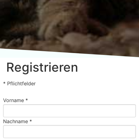
Registrieren
* Pflichtfelder
Vorname *
Nachname *