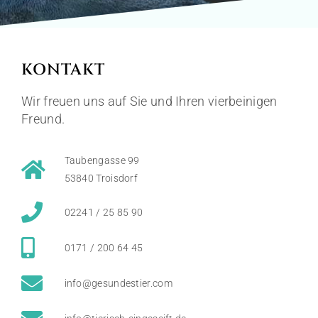
KONTAKT
Wir freuen uns auf Sie und Ihren vierbeinigen
Freund.
Taubengasse 99
53840 Troisdorf
02241 / 25 85 90
0171 / 200 64 45
info@gesundestier.com