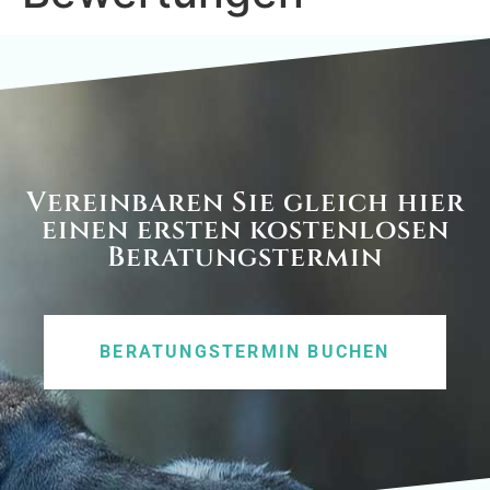
Vereinbaren Sie gleich hier
einen ersten kostenlosen
Beratungstermin
BERATUNGSTERMIN BUCHEN