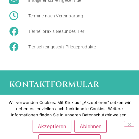
info@tierisch-eingeseift.de
Termine nach Vereinbarung
Tierheilpraxis Gesundes Tier
Tierisch eingeseift Pflegeprodukte
KONTAKTFORMULAR
Wir verwenden Cookies. Mit Klick auf „Akzeptieren" setzen wir
neben essenziellen auch funktionelle Cookies. Weitere
Informationen finden Sie in unseren Datenschutzhinweisen.
Akzeptieren
Ablehnen