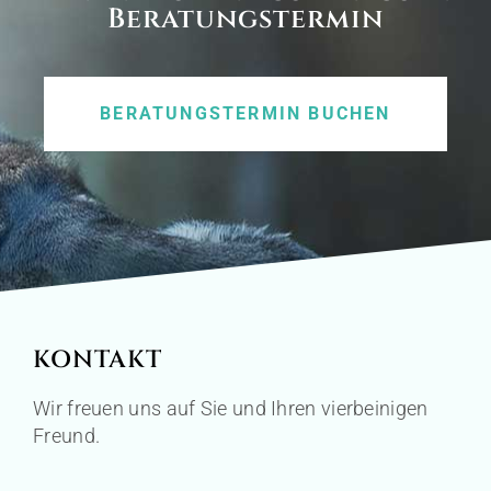
Beratungstermin
BERATUNGSTERMIN BUCHEN
KONTAKT
Wir freuen uns auf Sie und Ihren vierbeinigen
Freund.