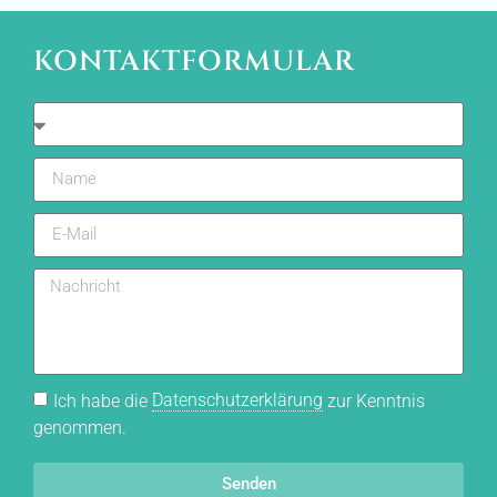
KONTAKTFORMULAR
Ich habe die
Datenschutzerklärung
zur Kenntnis
genommen.
Senden