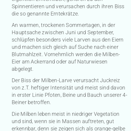
Spinnentieren und verursachen durch ihren Biss
die so genannte Erntekrätze.
An warmen, trockenen Sommertagen, in der
Hauptsache zwischen Juni und September,
schlüpfen besonders viele Larven aus den Eiern
und machen sich gleich auf Suche nach einer
Blutmahlzeit. Vornehmlich werden die Milben-
Eier am Ackerrand oder auf Naturwiesen
abgelegt.
Der Biss der Milben-Larve verursacht Juckreiz
von z.T. heftiger Intensität und meist sind davon
in erster Linie Pfoten, Beine und Bauch unserer 4-
Beiner betroffen.
Die Milben leben meist in niedriger Vegetation
und sind, wenn sie in Massen auftreten, gut
erkennbar, denn sie zeigen sich als orange-gelbe