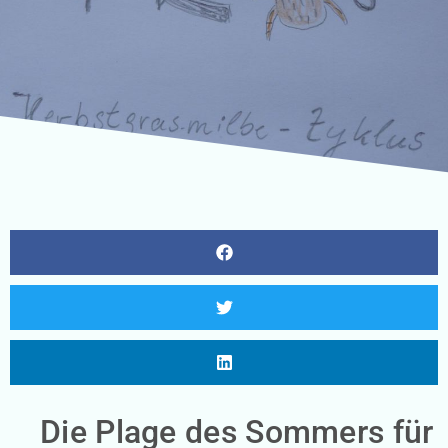
Die Plage des Sommers für