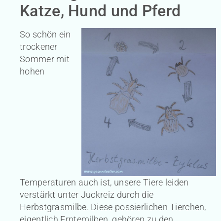
Katze, Hund und Pferd
So schön ein
trockener
Sommer mit
hohen
Temperaturen auch ist, unsere Tiere leiden
verstärkt unter Juckreiz durch die
Herbstgrasmilbe. Diese possierlichen Tierchen,
eigentlich Erntemilben, gehören zu den