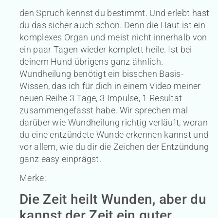
den Spruch kennst du bestimmt. Und erlebt hast
du das sicher auch schon. Denn die Haut ist ein
komplexes Organ und meist nicht innerhalb von
ein paar Tagen wieder komplett heile. Ist bei
deinem Hund übrigens ganz ähnlich.
Wundheilung benötigt ein bisschen Basis-
Wissen, das ich für dich in einem Video meiner
neuen Reihe 3 Tage, 3 Impulse, 1 Resultat
zusammengefasst habe. Wir sprechen mal
darüber wie Wundheilung richtig verläuft, woran
du eine entzündete Wunde erkennen kannst und
vor allem, wie du dir die Zeichen der Entzündung
ganz easy einprägst.
Merke:
Die Zeit heilt Wunden, aber du
kannst der Zeit ein guter