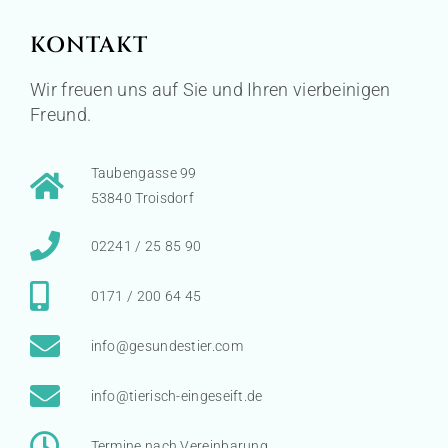
KONTAKT
Wir freuen uns auf Sie und Ihren vierbeinigen
Freund.
Taubengasse 99
53840 Troisdorf
02241 / 25 85 90
0171 / 200 64 45
info@gesundestier.com
info@tierisch-eingeseift.de
Termine nach Vereinbarung