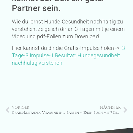
Partner sein.
Wie du lernst Hunde-Gesundheit nachhaltig zu
verstehen, zeige ich dir an 3 Tagen mit je einem
Video und pdf-Folien zum Download.
Hier kannst du dir die Gratis-Impulse holen ->
3
Tage-3 Impulse-1 Resultat: Hundegesundheit
nachhaltig verstehen
VORIGER
NÄCHSTER
Gratis-Leitfaden Vitamine in der Hundeernährung
Barfen – (K)ein Buch mit 7 Siegeln