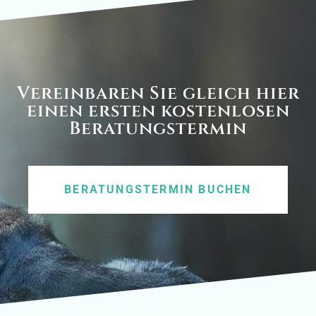
Vereinbaren Sie gleich hier
einen ersten kostenlosen
Beratungstermin
BERATUNGSTERMIN BUCHEN