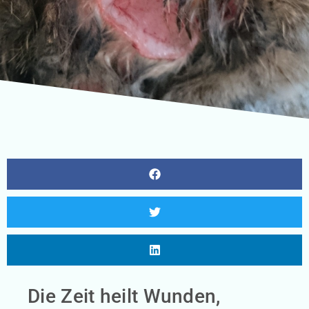
Die Zeit heilt Wunden,