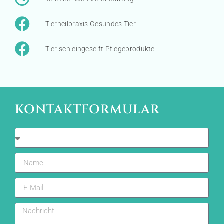
Tierheilpraxis Gesundes Tier
Tierisch eingeseift Pflegeprodukte
KONTAKTFORMULAR