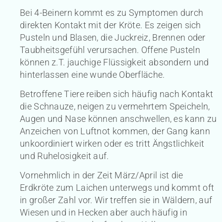
Bei 4-Beinern kommt es zu Symptomen durch
direkten Kontakt mit der Kröte. Es zeigen sich
Pusteln und Blasen, die Juckreiz, Brennen oder
Taubheitsgefühl verursachen. Offene Pusteln
können z.T. jauchige Flüssigkeit absondern und
hinterlassen eine wunde Oberfläche.
Betroffene Tiere reiben sich häufig nach Kontakt
die Schnauze, neigen zu vermehrtem Speicheln,
Augen und Nase können anschwellen, es kann zu
Anzeichen von Luftnot kommen, der Gang kann
unkoordiniert wirken oder es tritt Ängstlichkeit
und Ruhelosigkeit auf.
Vornehmlich in der Zeit März/April ist die
Erdkröte zum Laichen unterwegs und kommt oft
in großer Zahl vor. Wir treffen sie in Wäldern, auf
Wiesen und in Hecken aber auch häufig in