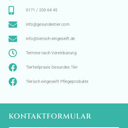
0171 / 200 64 45
info@gesundestier.com
info@tierisch-eingeseift.de
Termine nach Vereinbarung
Tierheilpraxis Gesundes Tier
Tierisch eingeseift Pflegeprodukte
KONTAKTFORMULAR