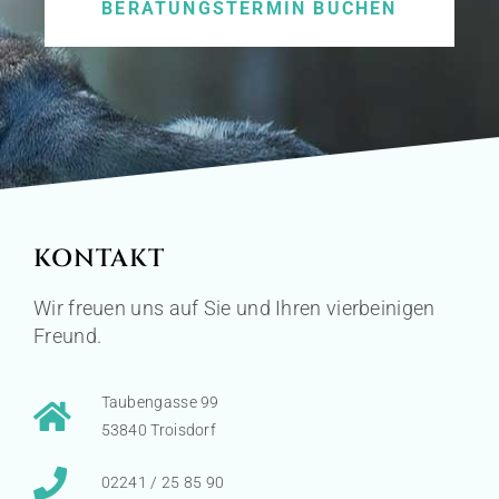
BERATUNGSTERMIN BUCHEN
KONTAKT
Wir freuen uns auf Sie und Ihren vierbeinigen
Freund.
Taubengasse 99
53840 Troisdorf
02241 / 25 85 90