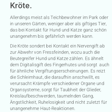
Kröte.
Allerdings meist als Teichbewohner im Park oder
in unseren Gärten, weniger aber als giftiges Tier,
das bei Kontakt für Hund und Katze ganz schön
unangenehm bis gefährlich werden kann.
Die Kröte sondert bei Kontakt ein Nervengift ab
zur Abwehr von Fressfeinden, wozu auch die
Beutegreifer Hund und Katze zählen. Es ähnelt
dem Digitalisgift des Fingerhutes und sorgt auch
für ähnliche Vergiftungserscheinungen. Es reizt
die Schleimhaut, die daraufhin anschwillt, es
verursacht Krämpfe verschiedener Organe und
Organsysteme, sorgt für Taubheit der Glieder,
Kreislaufbeschwerden, taumelnden Gang,
Ängstlichkeit, Ruhelosigkeit und nicht zuletzt für
unangenehme Haut-Reaktionen.