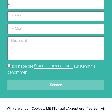
Ich habe die
Datenschutzerklärung
zur Kenntnis
genommen.
Senden
Wir verwenden Cookies. Mit Klick auf „Akzeptieren" setzen wir