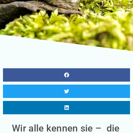
Wir alle kennen sie – die