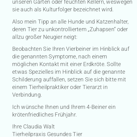
unseren Gärten oder feuchten Kellern, weswegen
sie auch als Kulturfolger bezeichnet wird.
Also mein Tipp an alle Hunde und Katzenhalter,
deren Tier zu unkontrolliertem „Zuhapsen“ oder
allzu großer Neugier neigt:
Beobachten Sie Ihren Vierbeiner im Hinblick auf
die genannten Symptome, nach einem
möglichen Kontakt mit einer Erdkröte. Sollte
etwas Spezielles im Hinblick auf die genannte
Schilderung auffallen, setzen Sie sich bitte mit
einem Tierheilpraktiker oder Tierarzt in
Verbindung.
Ich wünsche Ihnen und Ihrem 4-Beiner ein
krötenfriedliches Frühjahr.
Ihre Claudia Walt
Tierheilpraxis Gesundes Tier