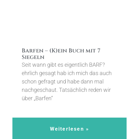
Barfen – (K)ein Buch mit 7
Siegeln
Seit wann gibt es eigentlich BARF?
ehrlich gesagt hab ich mich das auch
schon gefragt und habe dann mal
nachgeschaut. Tatsächlich reden wir
über „Barfen“
Weiterlesen »