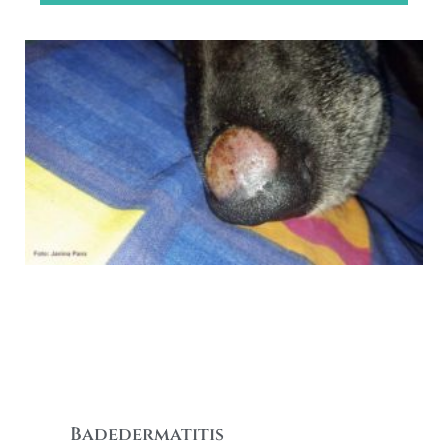
Badedermatitis