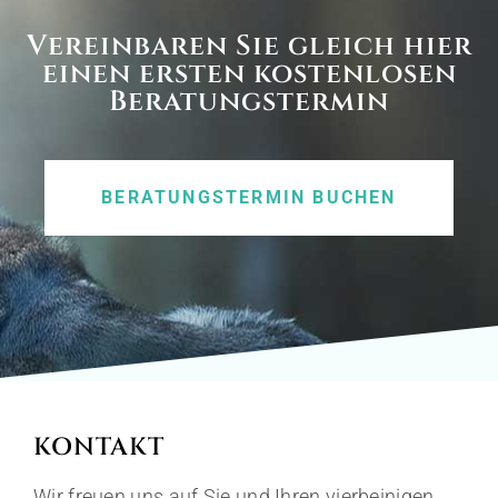
Vereinbaren Sie gleich hier
einen ersten kostenlosen
Beratungstermin
BERATUNGSTERMIN BUCHEN
KONTAKT
Wir freuen uns auf Sie und Ihren vierbeinigen